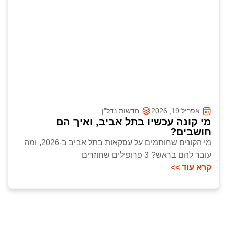
אפריל 19, 2026
חדשות נדל"ן
מי קונה עכשיו בתל אביב, ואיך הם
חושבים?
מי הקונים שחותמים על עסקאות בתל אביב ב-2026, ומה
עובר להם בראש? 3 פרופילים שחוזרים
קרא עוד >>