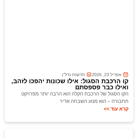
אפריל 23, 2026
חדשות נדל"ן
קו הרכבת הסגול: אילו שכונות יהפכו לזהב,
ואילו כבר פספסתם
הקו הסגול של הרכבת הקלה הוא הרבה יותר מפרויקט
תחבורה – הוא מנוע השבחה אדיר
קרא עוד >>