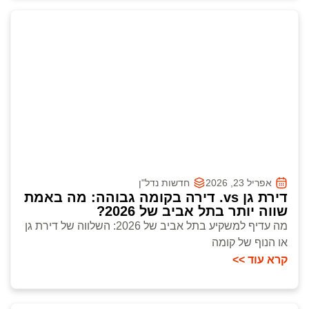
אפריל 23, 2026
חדשות נדל"ן
דירת גן vs. דירה בקומה גבוהה: מה באמת
שווה יותר בתל אביב של 2026?
מה עדיף למשקיע בתל אביב של 2026: השלווה של דירת גן
או הנוף של קומה
קרא עוד >>