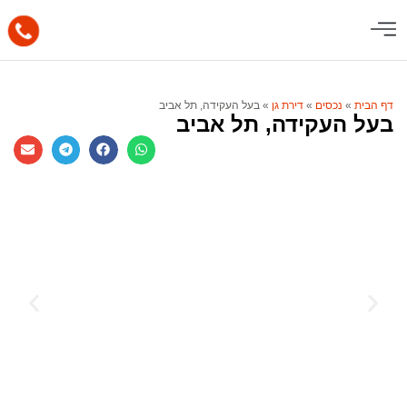
דף הבית
»
נכסים
»
דירת גן
»
בעל העקידה, תל אביב
בעל העקידה, תל אביב