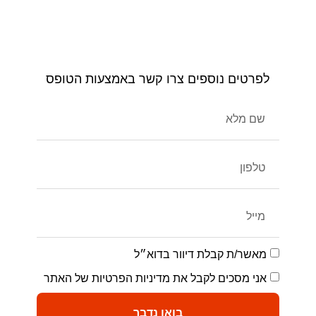
לפרטים נוספים צרו קשר באמצעות הטופס
מאשר/ת קבלת דיוור בדוא״ל
אני מסכים לקבל את מדיניות הפרטיות של האתר
בואו נדבר