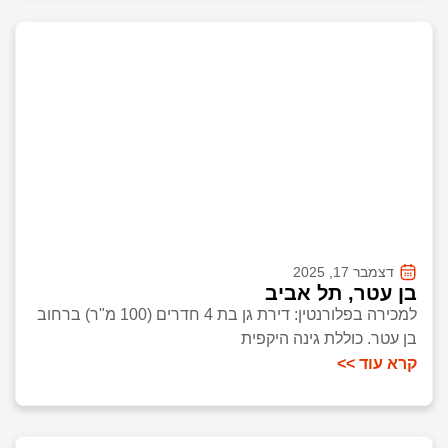
דצמבר 17, 2025
בן עטר, תל אביב
למכירה בפלורנטין: דירת גן בת 4 חדרים (100 מ"ר) ברחוב
בן עטר. כוללת גינה היקפית
קרא עוד >>