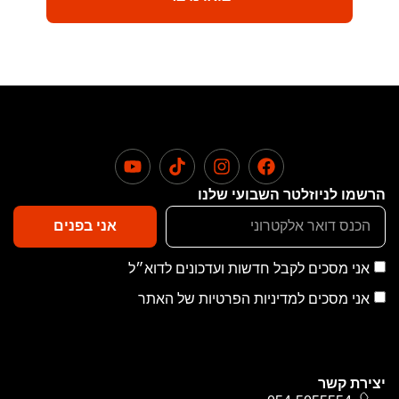
הרשמו לניוזלטר השבועי שלנו
אני בפנים
אני מסכים לקבל חדשות ועדכונים לדוא״ל
אני מסכים למדיניות הפרטיות של האתר
יצירת קשר