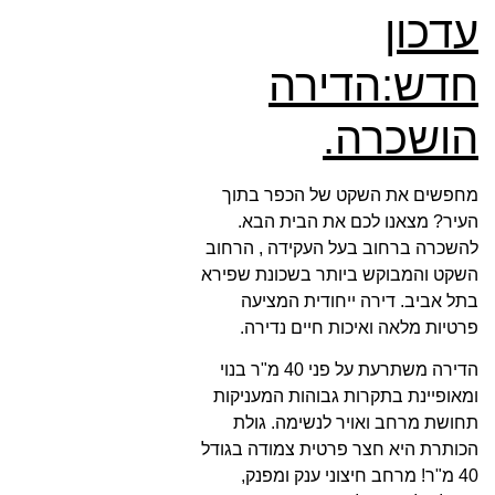
עדכון
חדש:הדירה
הושכרה.
מחפשים את השקט של הכפר בתוך
העיר? מצאנו לכם את הבית הבא.
להשכרה ברחוב בעל העקידה , הרחוב
השקט והמבוקש ביותר בשכונת שפירא
בתל אביב. דירה ייחודית המציעה
פרטיות מלאה ואיכות חיים נדירה.
הדירה משתרעת על פני 40 מ"ר בנוי
ומאופיינת בתקרות גבוהות המעניקות
תחושת מרחב ואויר לנשימה. גולת
הכותרת היא חצר פרטית צמודה בגודל
40 מ"ר! מרחב חיצוני ענק ומפנק,