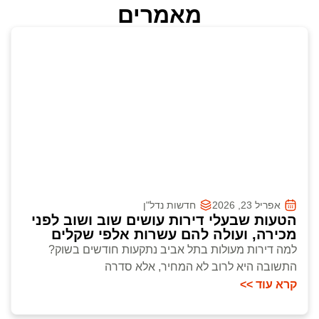
מאמרים
אפריל 23, 2026
חדשות נדל"ן
הטעות שבעלי דירות עושים שוב ושוב לפני
מכירה, ועולה להם עשרות אלפי שקלים
למה דירות מעולות בתל אביב נתקעות חודשים בשוק?
התשובה היא לרוב לא המחיר, אלא סדרה
קרא עוד >>