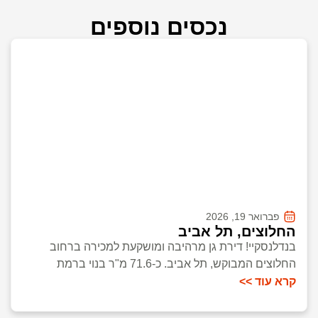
נכסים נוספים
פברואר 19, 2026
החלוצים, תל אביב
בנדלנסקיי! דירת גן מרהיבה ומושקעת למכירה ברחוב
החלוצים המבוקש, תל אביב. כ-71.6 מ"ר בנוי ברמת
קרא עוד >>