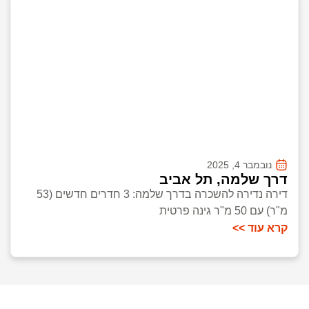
נובמבר 4, 2025
דרך שלמה, תל אביב
דירה נדירה להשכרה בדרך שלמה: 3 חדרים חדשים (53
מ"ר) עם 50 מ"ר גינה פרטית
קרא עוד >>