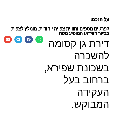
על הנכס:
לפרטים נוספים וחוויית צפייה ייחודית, מומלץ לצפות
בסיור הווידאו המופיע מטה
דירת גן קסומה
להשכרה
בשכונת שפירא,
ברחוב בעל
העקידה
המבוקש.