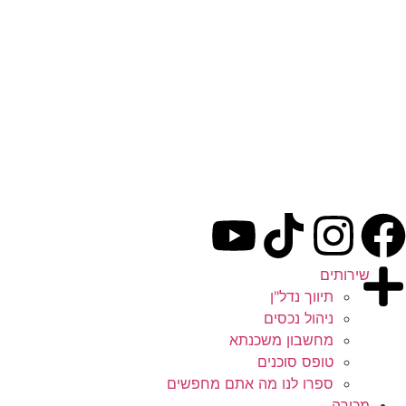
שירותים
תיווך נדל"ן
ניהול נכסים
מחשבון משכנתא
טופס סוכנים
ספרו לנו מה אתם מחפשים
מכירה