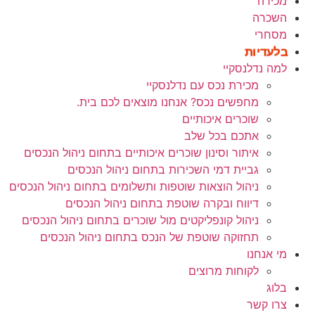
מכירה
השכרה
מסחרי
בלעדיות
למה נדלנסקיי
מכירת נכס עם נדלנסקיי
מחפשים נכס? אנחנו מוצאים לכם בית.
שוכרים איכותיים
אתכם בכל שלב
איתור וסינון שוכרים איכותיים בתחום ניהול הנכסים
גביית דמי השכירות בתחום ניהול הנכסים
ניהול הוצאות שוטפות ותשלומים בתחום ניהול הנכסים
דיווח ובקרה שוטפת בתחום ניהול הנכסים
ניהול קונפליקטים מול שוכרים בתחום ניהול הנכסים
תחזוקה שוטפת של הנכס בתחום ניהול הנכסים
מי אנחנו
לקוחות מרוצים
בלוג
צרו קשר