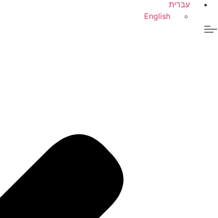
עברית
English