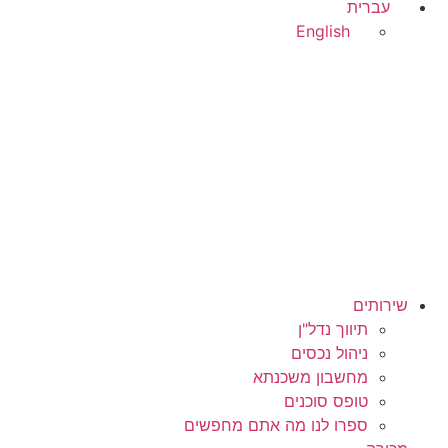
עברית
English
בואו נדבר
שירותים
תיווך נדל"ן
ניהול נכסים
מחשבון משכנתא
טופס סוכנים
ספרו לנו מה אתם מחפשים