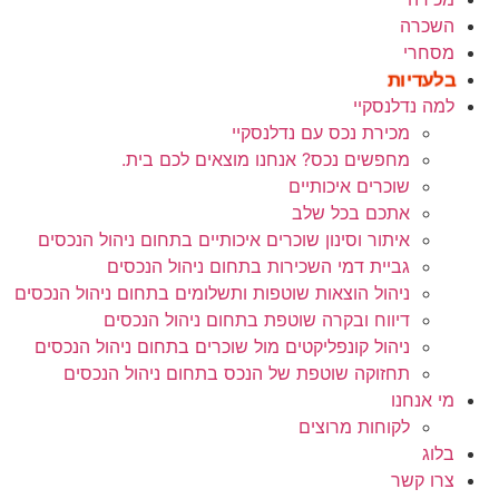
השכרה
מסחרי
בלעדיות
למה נדלנסקיי
מכירת נכס עם נדלנסקיי
מחפשים נכס? אנחנו מוצאים לכם בית.
שוכרים איכותיים
אתכם בכל שלב
איתור וסינון שוכרים איכותיים בתחום ניהול הנכסים
גביית דמי השכירות בתחום ניהול הנכסים
ניהול הוצאות שוטפות ותשלומים בתחום ניהול הנכסים
דיווח ובקרה שוטפת בתחום ניהול הנכסים
ניהול קונפליקטים מול שוכרים בתחום ניהול הנכסים
תחזוקה שוטפת של הנכס בתחום ניהול הנכסים
מי אנחנו
לקוחות מרוצים
בלוג
צרו קשר