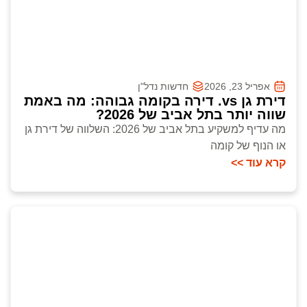
אפריל 23, 2026
חדשות נדל"ן
דירת גן vs. דירה בקומה גבוהה: מה באמת
שווה יותר בתל אביב של 2026?
מה עדיף למשקיע בתל אביב של 2026: השלווה של דירת גן
או הנוף של קומה
קרא עוד >>