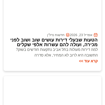
אפריל 23, 2026
חדשות נדל"ן
הטעות שבעלי דירות עושים שוב ושוב לפני
מכירה, ועולה להם עשרות אלפי שקלים
למה דירות מעולות בתל אביב נתקעות חודשים בשוק?
התשובה היא לרוב לא המחיר, אלא סדרה
קרא עוד >>