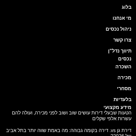
בלוג
מי אנחנו
ניהול נכסים
צרו קשר
תיווך נדל"ן
נכסים
השכרה
מכירה
מסחרי
בלעדיות
מידע מקצועי
הטעות שבעלי דירות עושים שוב ושוב לפני מכירה, ועולה להם
עשרות אלפי שקלים
דירת גן vs. דירה בקומה גבוהה: מה באמת שווה יותר בתל אביב