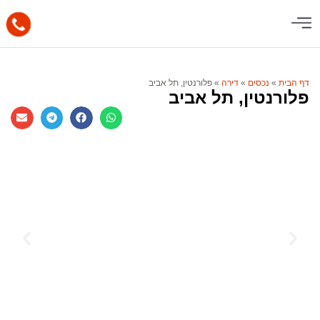
דף הבית
»
נכסים
»
דירה
»
פלורנטין, תל אביב
פלורנטין, תל אביב