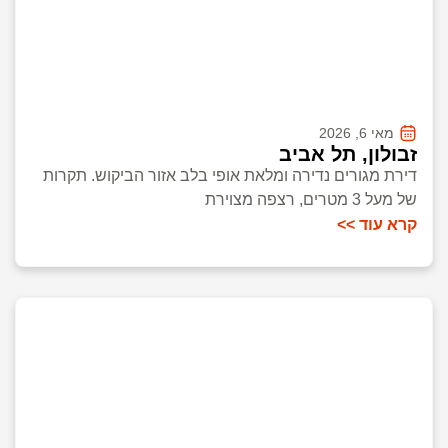
מאי 6, 2026
זבולון, תל אביב
דירת מגורים נדירה ומלאת אופי בלב אזור הביקוש. תקרות
של מעל 3 מטרים, רצפה מצוירת
קרא עוד >>