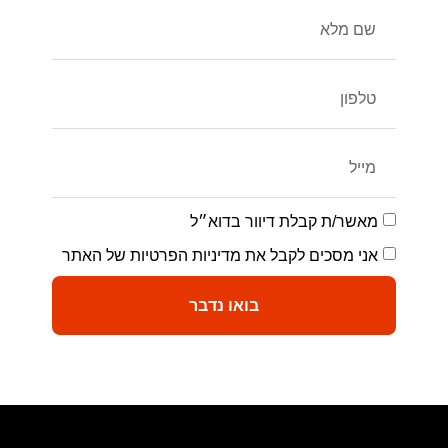
מאשר/ת קבלת דיוור בדוא״ל
אני מסכים לקבל את מדיניות הפרטיות של האתר
בואו נדבר