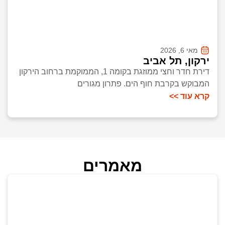
מאי 6, 2026
ירקון, תל אביב
דירת חדר וחצי ממוזגת בקומה 1, הממוקמת ברחוב הירקון
המבוקש בקרבת חוף הים. פתרון מגורים
קרא עוד >>
מאמרים