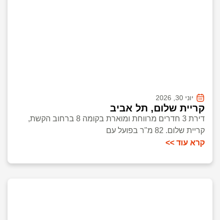
יוני 30, 2026
קריית שלום, תל אביב
דירת 3 חדרים מרווחת ומוארת בקומה 8 ברחוב הקשת,
קריית שלום. 82 מ"ר בפועל עם
קרא עוד >>