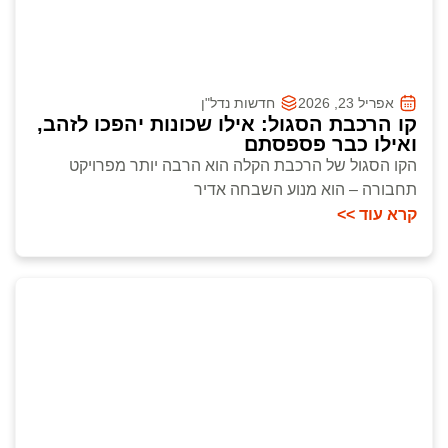
אפריל 23, 2026
חדשות נדל"ן
קו הרכבת הסגול: אילו שכונות יהפכו לזהב,
ואילו כבר פספסתם
הקו הסגול של הרכבת הקלה הוא הרבה יותר מפרויקט
תחבורה – הוא מנוע השבחה אדיר
קרא עוד >>