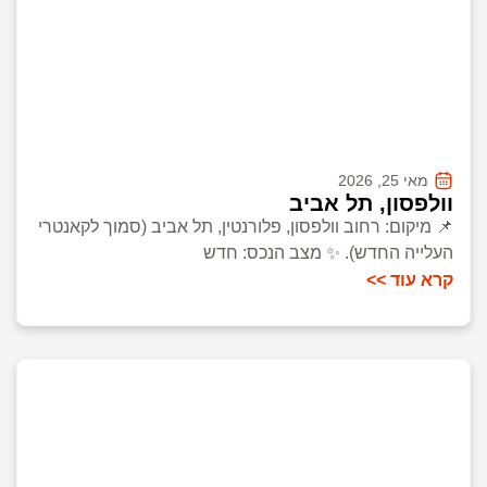
מאי 25, 2026
וולפסון, תל אביב
📌 מיקום: רחוב וולפסון, פלורנטין, תל אביב (סמוך לקאנטרי
העלייה החדש). ✨ מצב הנכס: חדש
קרא עוד >>