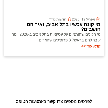
אפריל 19, 2026
חדשות נדל"ן
מי קונה עכשיו בתל אביב, ואיך הם
חושבים?
מי הקונים שחותמים על עסקאות בתל אביב ב-2026, ומה
עובר להם בראש? 3 פרופילים שחוזרים
קרא עוד >>
לפרטים נוספים צרו קשר באמצעות הטופס