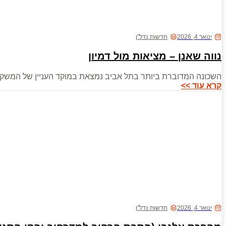
ינואר 4, 2026
חדשות נדל"ן
נווה שאנן – מציאות מול דמיון
השכונה המדוברת ביותר בתל אביב נמצאת במוקד העניין של המשקיע
קרא עוד >>
ינואר 4, 2026
חדשות נדל"ן