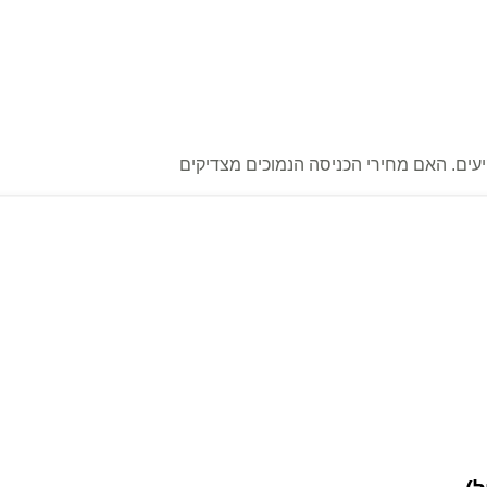
ים. האם מחירי הכניסה הנמוכים מצדיקים