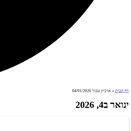
דף הבית
»
ארכיון עבור 04/01/2026
ינואר ב4, 2026