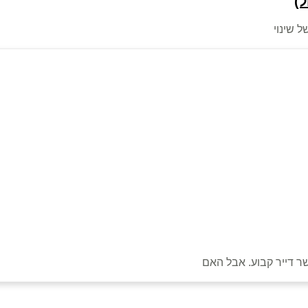
)
 שינוי
ר דייר קבוע. אבל האם