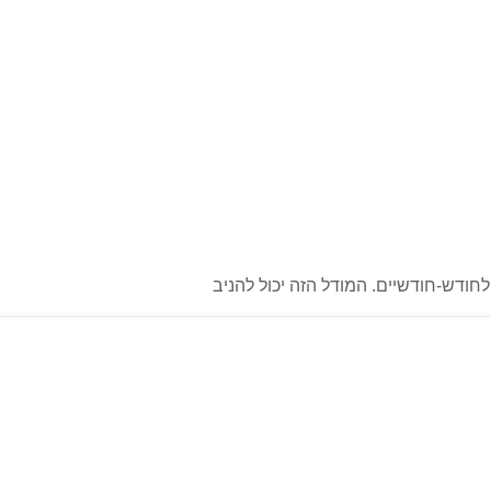
לחודש-חודשיים. המודל הזה יכול להניב