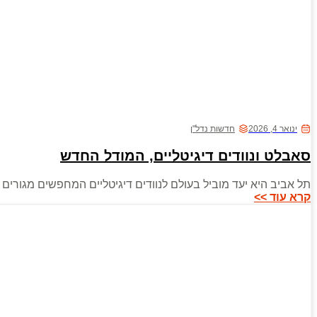
ינואר 4, 2026
חדשות נדל"ן
סאבלט ונוודים דיגיטליים, המודל החדש
תל אביב היא יעד מוביל בעולם לנוודים דיגיטליים המחפשים מגורים 
קרא עוד >>