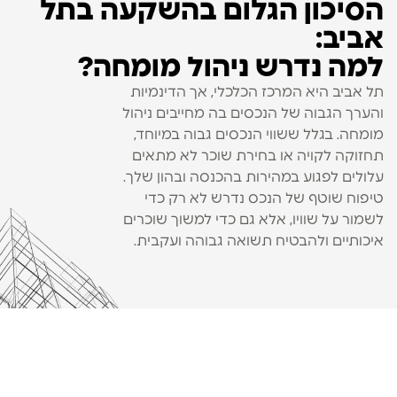
הסיכון הגלום בהשקעה בתל
אביב:
למה נדרש ניהול מומחה?
תל אביב היא המרכז הכלכלי, אך הדינמיות
והערך הגבוה של הנכסים בה מחייבים ניהול
מומחה. בגלל ששווי הנכסים גבוה במיוחד,
תחזוקה לקויה או בחירת שוכר לא מתאים
עלולים לפגוע במהירות בהכנסה ובהון שלך.
טיפוח שוטף של הנכס נדרש לא רק כדי
לשמור על שוויו, אלא גם כדי למשוך שוכרים
איכותיים ולהבטיח תשואה גבוהה ועקבית.