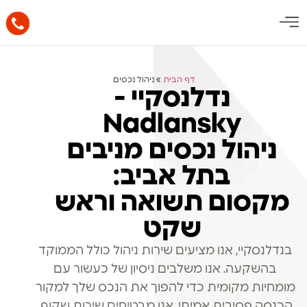
דף הבית
»
ניהול נכסים
נדלנסקיי -
Nadlansky
ניהול נכסים מניבים
בתל אביב:
מקסום תשואה וראש
שקט
בנדלנסקיי, אנו מציעים שירות ניהול כולל הממוקד
בהשקעה. אנו משלבים ניסיון של כעשור עם
מומחיות מקומית כדי להפוך את הנכס שלך למקור
הכנסה פסיבית אמיתי. אנו מבטיחים שירות שקוף,