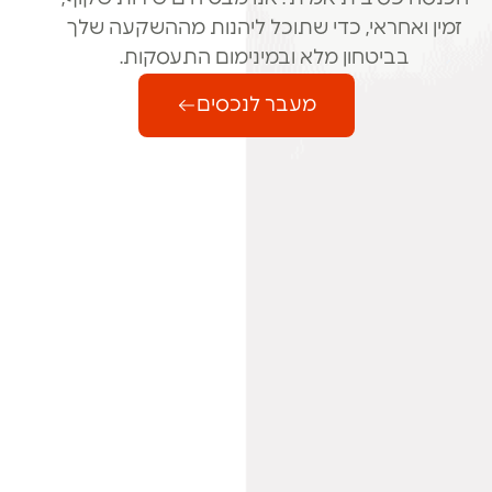
זמין ואחראי, כדי שתוכל ליהנות מההשקעה שלך
בביטחון מלא ובמינימום התעסקות.
מעבר לנכסים