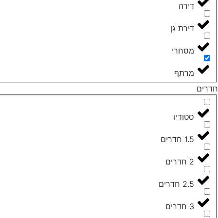
דירה
דירת גן
מסחרי
מרתף
חדרים
סטודיו
1.5 חדרים
2 חדרים
2.5 חדרים
3 חדרים