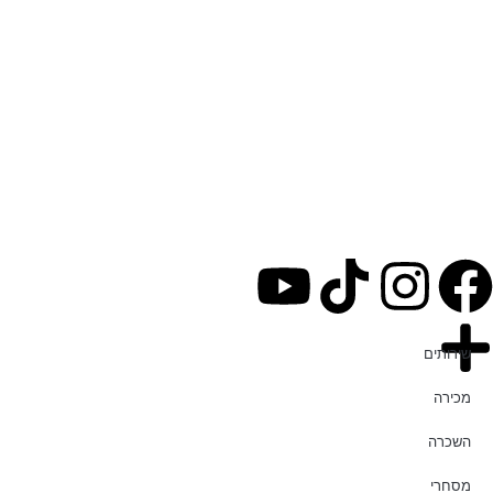
שירותים
מכירה
השכרה
מסחרי