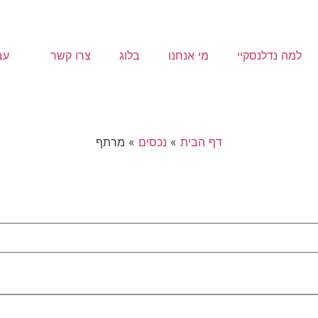
למה נדלנסקיי
מי אנחנו
בלוג
צרו קשר
עב
דף הבית
»
נכסים
»
מרתף