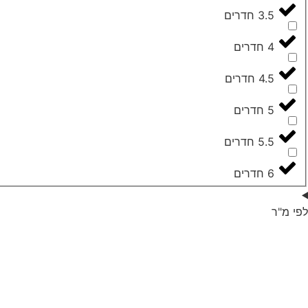
3.5 חדרים
4 חדרים
4.5 חדרים
5 חדרים
5.5 חדרים
6 חדרים
לפי מ"ר