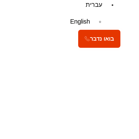
עברית
English
בואו נדבר