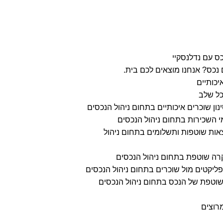
ס עם נדלנסקיי
כס? אנחנו מוצאים לכם בית.
יכותיים
ל שלב
ינון שוכרים איכותיים בתחום ניהול הנכסים
י השכירות בתחום ניהול הנכסים
צאות שוטפות ותשלומים בתחום ניהול
קרה שוטפת בתחום ניהול הנכסים
נפליקטים מול שוכרים בתחום ניהול הנכסים
וטפת של הנכס בתחום ניהול הנכסים
רוצים