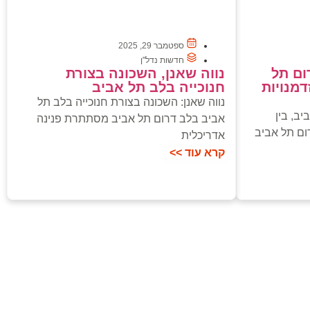
ספטמבר 29, 2025
חדשות נדל"ן
ום תל
נווה שאנן, השכונה בצורת
דמנויות
חנוכייה בלב תל אביב
נווה שאנן: השכונה בצורת חנוכייה בלב תל
ב, בין
אביב בלב דרום תל אביב מסתתרת פנינה
ום תל אביב
אדריכלית
קרא עוד >>