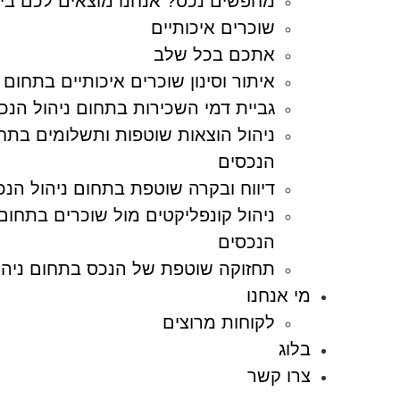
מחפשים נכס? אנחנו מוצאים לכם בי
שוכרים איכותיים
אתכם בכל שלב
איתור וסינון שוכרים איכותיים בתחום 
גביית דמי השכירות בתחום ניהול הנכ
ניהול הוצאות שוטפות ותשלומים בתחו
הנכסים
דיווח ובקרה שוטפת בתחום ניהול הנכ
ניהול קונפליקטים מול שוכרים בתחום 
הנכסים
תחזוקה שוטפת של הנכס בתחום ניהו
מי אנחנו
לקוחות מרוצים
בלוג
צרו קשר