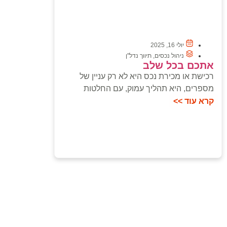
יולי 16, 2025
ניהול נכסים
,
תיווך נדל"ן
אתכם בכל שלב
רכישת או מכירת נכס היא לא רק עניין של
מספרים, היא תהליך עמוק, עם החלטות
קרא עוד >>