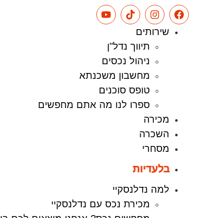
שירותים
תיווך נדל"ן
ניהול נכסים
מחשבון משכנתא
טופס סוכנים
ספרו לנו מה אתם מחפשים
מכירה
השכרה
מסחרי
בלעדיות
למה נדלנסקיי
מכירת נכס עם נדלנסקיי