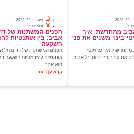
2025
ספטמבר 29, 2025
נדל"ן
חדשות נדל"ן
ביב מתחדשת: איך
הפנים המשתנות של דר
נוי־בינוי משנים את פני
אביב: בין אותנטיות להז
השקעה
 מתחדשת: איך פרויקטי
הפנים המשתנות של דרום תל אבי
נים את פני העיר דרום תל אביב
אותנטיות להזדמנויות השקעה דר
הוא אחד
קרא עוד >>