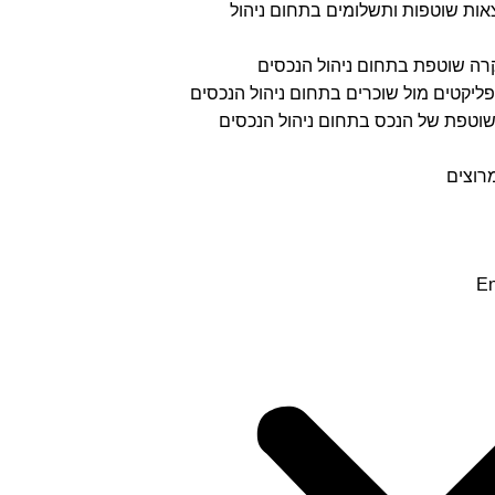
צאות שוטפות ותשלומים בתחום ניהול
קרה שוטפת בתחום ניהול הנכסים
נפליקטים מול שוכרים בתחום ניהול הנכסים
וטפת של הנכס בתחום ניהול הנכסים
רוצים
En