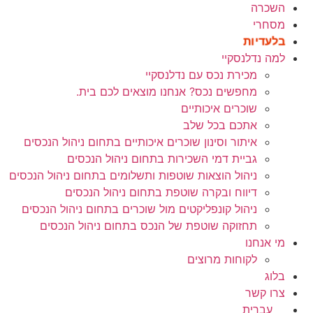
השכרה
מסחרי
בלעדיות
למה נדלנסקיי
מכירת נכס עם נדלנסקיי
מחפשים נכס? אנחנו מוצאים לכם בית.
שוכרים איכותיים
אתכם בכל שלב
איתור וסינון שוכרים איכותיים בתחום ניהול הנכסים
גביית דמי השכירות בתחום ניהול הנכסים
ניהול הוצאות שוטפות ותשלומים בתחום ניהול הנכסים
דיווח ובקרה שוטפת בתחום ניהול הנכסים
ניהול קונפליקטים מול שוכרים בתחום ניהול הנכסים
תחזוקה שוטפת של הנכס בתחום ניהול הנכסים
מי אנחנו
לקוחות מרוצים
בלוג
צרו קשר
עברית