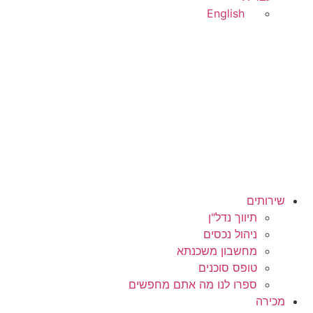
English
בואו נדבר
שירותים
תיווך נדל"ן
ניהול נכסים
מחשבון משכנתא
טופס סוכנים
ספרו לנו מה אתם מחפשים
מכירה