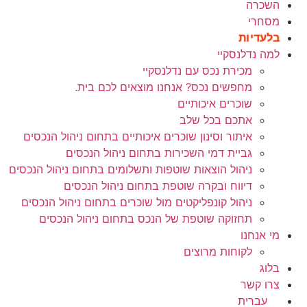
השכרה
מסחרי
בלעדיות
למה נדלנסקיי
מכירת נכס עם נדלנסקיי
מחפשים נכס? אנחנו מוצאים לכם בית.
שוכרים איכותיים
אתכם בכל שלב
איתור וסינון שוכרים איכותיים בתחום ניהול הנכסים
גביית דמי השכירות בתחום ניהול הנכסים
ניהול הוצאות שוטפות ותשלומים בתחום ניהול הנכסים
דיווח ובקרה שוטפת בתחום ניהול הנכסים
ניהול קונפליקטים מול שוכרים בתחום ניהול הנכסים
תחזוקה שוטפת של הנכס בתחום ניהול הנכסים
מי אנחנו
לקוחות מרוצים
בלוג
צרו קשר
עברית