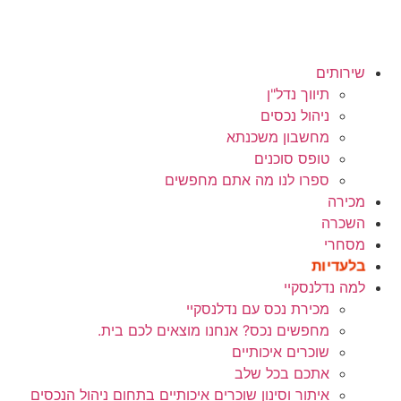
שירותים
תיווך נדל"ן
ניהול נכסים
מחשבון משכנתא
טופס סוכנים
ספרו לנו מה אתם מחפשים
מכירה
השכרה
מסחרי
בלעדיות
למה נדלנסקיי
מכירת נכס עם נדלנסקיי
מחפשים נכס? אנחנו מוצאים לכם בית.
שוכרים איכותיים
אתכם בכל שלב
איתור וסינון שוכרים איכותיים בתחום ניהול הנכסים