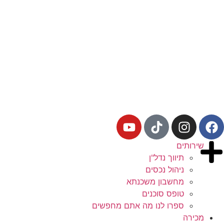
שירותים
תיווך נדל"ן
ניהול נכסים
מחשבון משכנתא
טופס סוכנים
ספרו לנו מה אתם מחפשים
מכירה