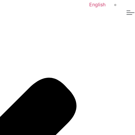
English