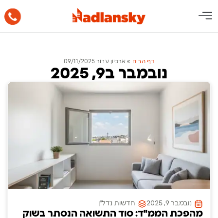
דף הבית
»
ארכיון עבור 09/11/2025
נובמבר ב9, 2025
נובמבר 9, 2025
חדשות נדל"ן
מהפכת הממ"ד: סוד התשואה הנסתר בשוק