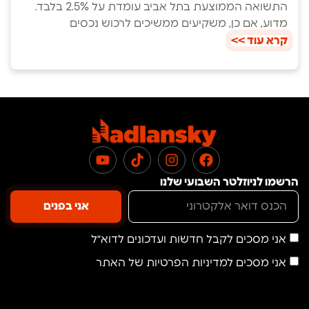
התשואה הממוצעת בתל אביב עומדת על 2.5% בלבד.
מדוע, אם כן, משקיעים ממשיכים לרכוש נכסים
קרא עוד >>
הרשמו לניוזלטר השבועי שלנו
אני בפנים
אני מסכים לקבל חדשות ועדכונים לדוא״ל
אני מסכים למדיניות הפרטיות של האתר